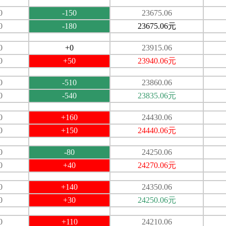
0
-150
23675.06
0
-180
23675.06元
0
+0
23915.06
0
+50
23940.06元
0
-510
23860.06
0
-540
23835.06元
0
+160
24430.06
0
+150
24440.06元
0
-80
24250.06
0
+40
24270.06元
0
+140
24350.06
0
+30
24250.06元
0
+110
24210.06