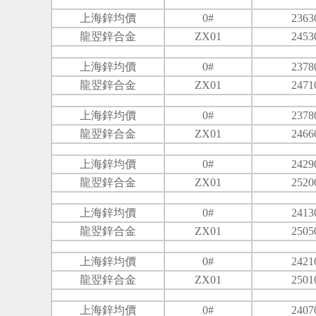
上海鋅均價
0#
2363
龍翌鋅合金
ZX01
2453
上海鋅均價
0#
2378
龍翌鋅合金
ZX01
2471
上海鋅均價
0#
2378
龍翌鋅合金
ZX01
2466
上海鋅均價
0#
2429
龍翌鋅合金
ZX01
2520
上海鋅均價
0#
2413
龍翌鋅合金
ZX01
2505
上海鋅均價
0#
2421
龍翌鋅合金
ZX01
2501
上海鋅均價
0#
2407