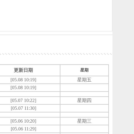
更新日期
星期
[05.08 10:19]
星期五
[05.08 10:19]
[05.07 10:22]
星期四
[05.07 11:30]
[05.06 10:20]
星期三
[05.06 11:29]