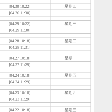
[04.30 10:22]
星期四
[04.30 11:30]
[04.29 10:22]
星期三
[04.29 11:30]
[04.28 10:18]
星期二
[04.28 11:31]
[04.27 10:18]
星期一
[04.27 11:29]
[04.24 10:18]
星期五
[04.24 11:29]
[04.23 10:18]
星期四
[04.23 11:29]
[04.22 10:18]
星期三